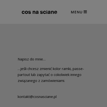
MENU
Napisz do mnie…
…jeśli chcesz zmienić kolor ramki, passe-
partout lub zapytać o cokolwiek innego
związanego z zamówieniami.
kontakt@cosnasciane.pl