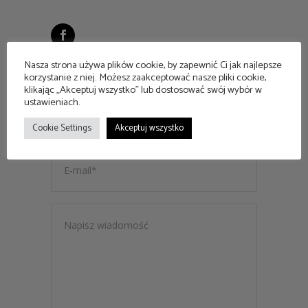
Nasza strona używa plików cookie, by zapewnić Ci jak najlepsze
korzystanie z niej. Możesz zaakceptować nasze pliki cookie,
klikając „Akceptuj wszystko” lub dostosować swój wybór w
ustawieniach.
Cookie Settings
Akceptuj wszystko