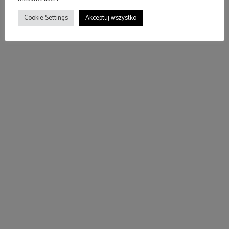
Cookie Settings
Akceptuj wszystko