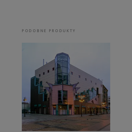
PODOBNE PRODUKTY