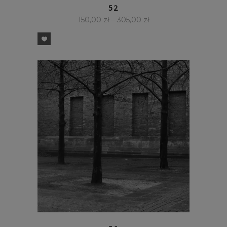
52
150,00
zł
–
305,00
zł
SZYBKI PODGLĄD