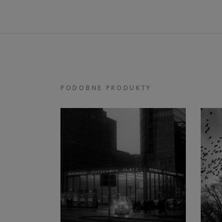
PODOBNE PRODUKTY