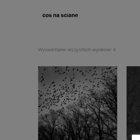
Wyświetlanie wszystkich wyników: 4