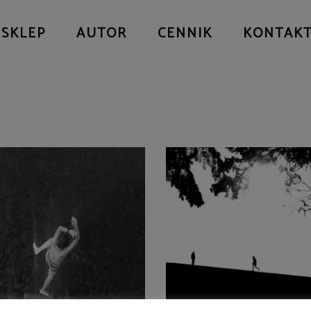
SKLEP
AUTOR
CENNIK
KONTAK