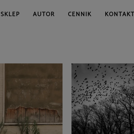
SKLEP
AUTOR
CENNIK
KONTAK