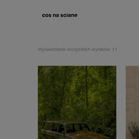
Wyświetlanie wszystkich wyników: 11