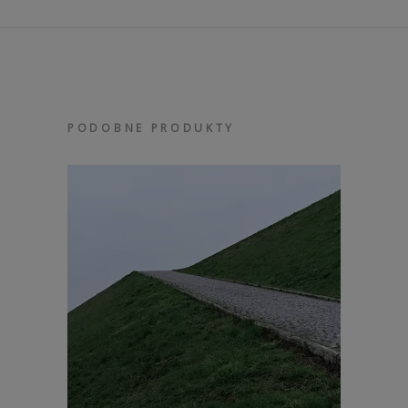
PODOBNE PRODUKTY