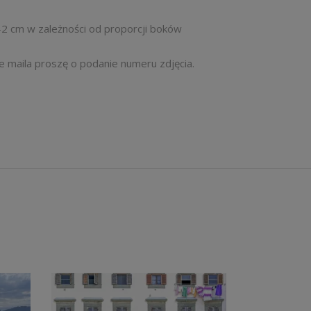
-2 cm w zależności od proporcji boków
le maila proszę o podanie numeru zdjęcia.