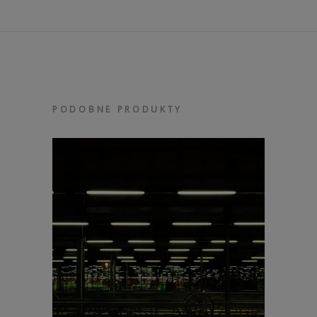
PODOBNE PRODUKTY