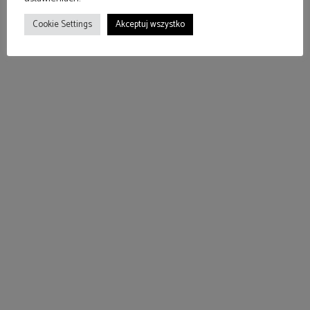
Cookie Settings
Akceptuj wszystko