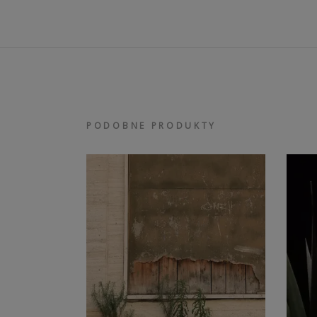
PODOBNE PRODUKTY